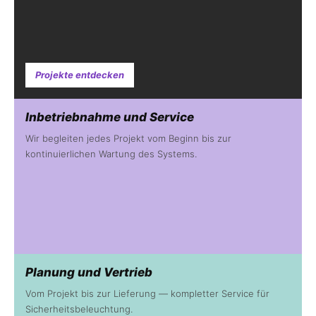
Projekte entdecken
Inbetriebnahme und Service
Wir begleiten jedes Projekt vom Beginn bis zur
kontinuierlichen Wartung des Systems.
Planung und Vertrieb
Vom Projekt bis zur Lieferung — kompletter Service für
Sicherheitsbeleuchtung.