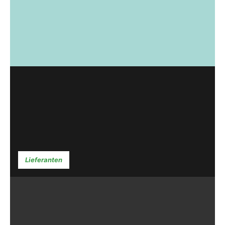
Lieferanten